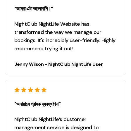
"আমরা এটা ভালোবাসি।"
NightClub NightLife Website has
transformed the way we manage our
bookings. It's incredibly user-friendly. Highly
recommend trying it out!
Jenny Wilson - NightClub NightLife User
"অনায়াসে গ্রাহক ব্যবস্থাপনা"
NightClub NightLife’s customer
management service is designed to