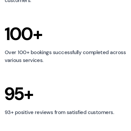
customers.
100+
Over 100+ bookings successfully completed across
various services.
95+
93+ positive reviews from satisfied customers.