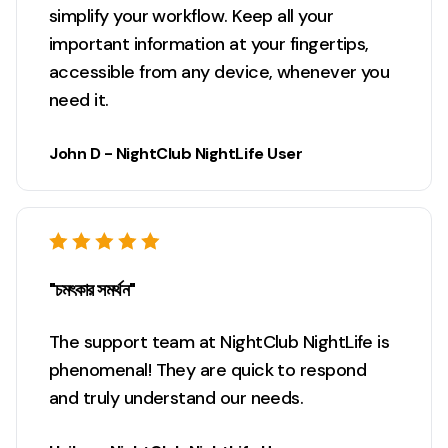
simplify your workflow. Keep all your
important information at your fingertips,
accessible from any device, whenever you
need it.
John D - NightClub NightLife User
"চমৎকার সমর্থন"
The support team at NightClub NightLife is
phenomenal! They are quick to respond
and truly understand our needs.