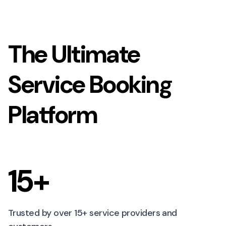
The Ultimate
Service Booking
Platform
15+
Trusted by over 15+ service providers and