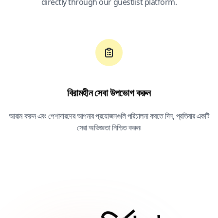
directly through our guestlist platform.
বিরামহীন সেবা উপভোগ করুন
আরাম করুন এবং পেশাদারদের আপনার প্রয়োজনগুলি পরিচালনা করতে দিন, প্রতিবার একটি
সেরা অভিজ্ঞতা নিশ্চিত করুন৷