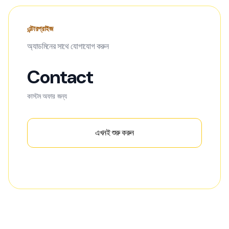
এন্টারপ্রাইজ
অ্যাডমিনের সাথে যোগাযোগ করুন
Contact
কাস্টম অফার জন্য
এখনই শুরু করুন