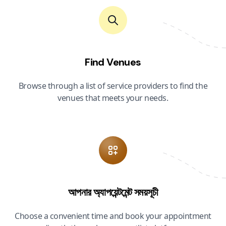
Find Venues
Browse through a list of service providers to find the
venues that meets your needs.
আপনার অ্যাপয়েন্টমেন্ট সময়সূচী
Choose a convenient time and book your appointment