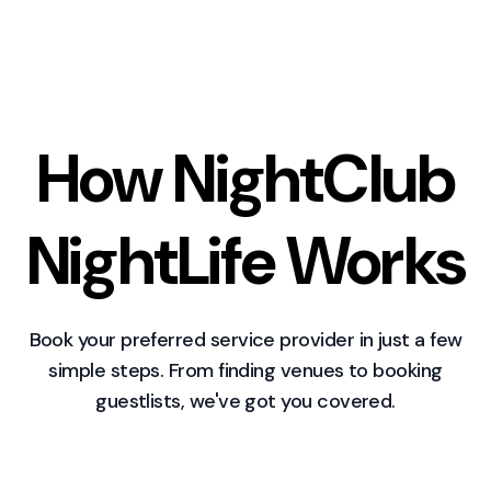
How NightClub
NightLife Works
Book your preferred service provider in just a few
simple steps. From finding venues to booking
guestlists, we've got you covered.