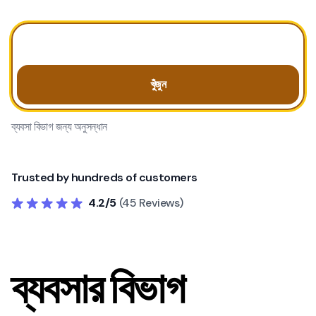
খুঁজুন
ব্যবসা বিভাগ জন্য অনুসন্ধান
Trusted by hundreds of customers
4.2/5
(45 Reviews)
ব্যবসার বিভাগ