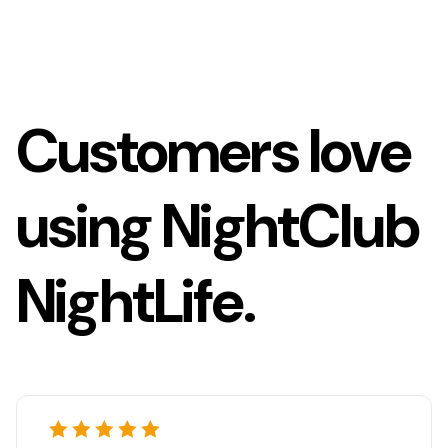
Customers love
using NightClub
NightLife.