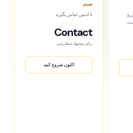
تصدی
زرو
با ادمین تماس بگیرید
ست،
Contact
برای پیشنهاد سفارشی
اکنون شروع کنید