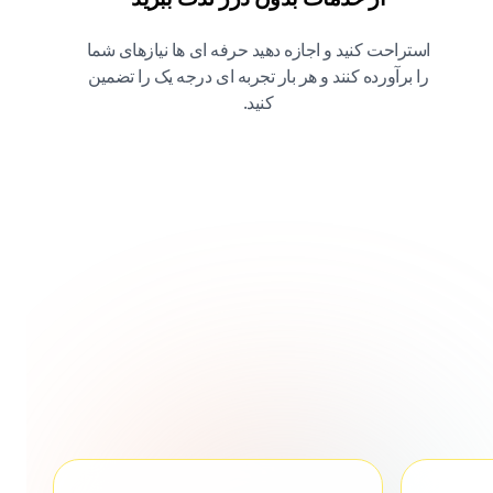
استراحت کنید و اجازه دهید حرفه ای ها نیازهای شما
را برآورده کنند و هر بار تجربه ای درجه یک را تضمین
کنید.