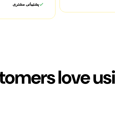
پشتیبانی مشتری
tomers love us