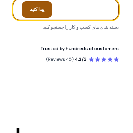
پیدا کنید
دسته بندی های کسب و کار را جستجو کنید
Trusted by hundreds of customers
(45 Reviews)
4.2/5