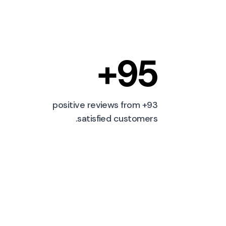
95+
93+ positive reviews from
satisfied customers.