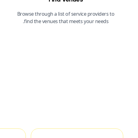
Browse through a list of service providers to
find the venues that meets your needs.