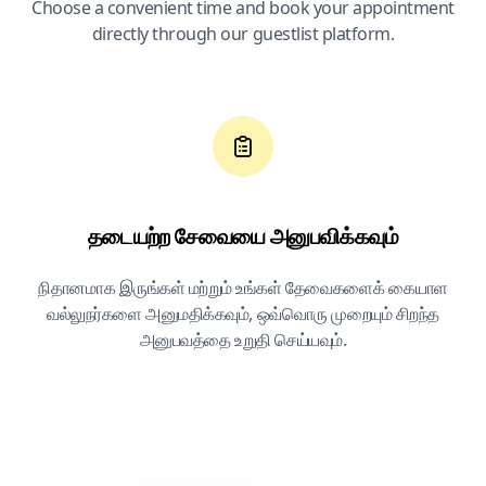
Choose a convenient time and book your appointment
directly through our guestlist platform.
தடையற்ற சேவையை அனுபவிக்கவும்
நிதானமாக இருங்கள் மற்றும் உங்கள் தேவைகளைக் கையாள
வல்லுநர்களை அனுமதிக்கவும், ஒவ்வொரு முறையும் சிறந்த
அனுபவத்தை உறுதி செய்யவும்.