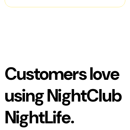
Customers love
using NightClub
NightLife.