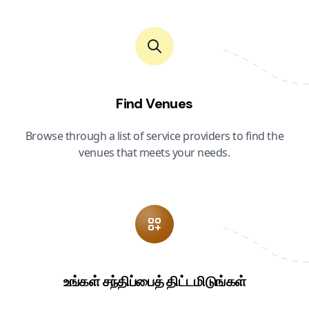
Find Venues
Browse through a list of service providers to find the
venues that meets your needs.
உங்கள் சந்திப்பைத் திட்டமிடுங்கள்