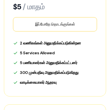
$5
/ மாதம்
இப்போதே தொடங்குங்கள்
2 வணிகங்கள் அனுமதிக்கப்படுகின்றன
5 Services Allowed
5 பணியாளர்கள் அனுமதிக்கப்பட்டனர்
300 முன்பதிவு அனுமதிக்கப்படுகிறது
வாடிக்கையாளர் ஆதரவு