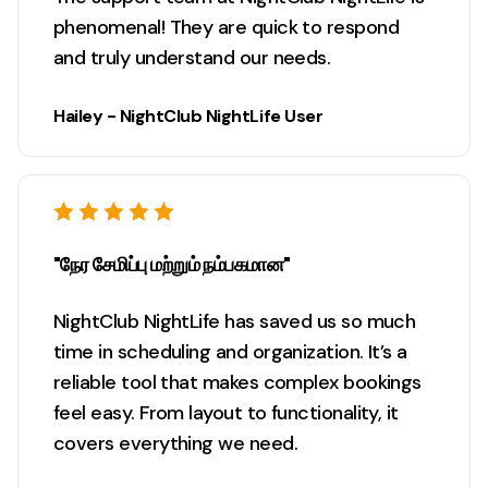
phenomenal! They are quick to respond
and truly understand our needs.
Hailey - NightClub NightLife User
"நேர சேமிப்பு மற்றும் நம்பகமான"
NightClub NightLife has saved us so much
time in scheduling and organization. It’s a
reliable tool that makes complex bookings
feel easy. From layout to functionality, it
covers everything we need.