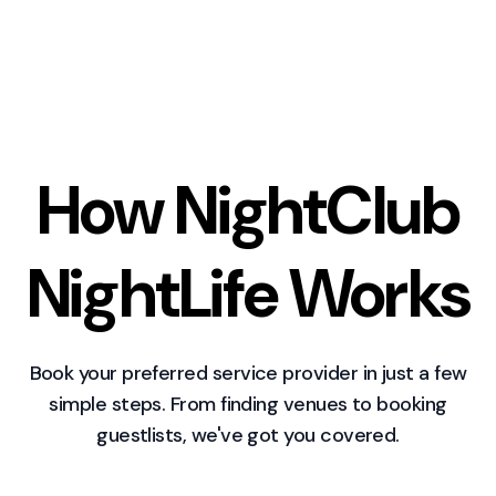
How NightClub
NightLife Works
Book your preferred service provider in just a few
simple steps. From finding venues to booking
guestlists, we've got you covered.