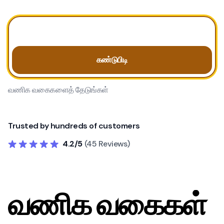
கண்டுபிடி
வணிக வகைகளைத் தேடுங்கள்
Trusted by hundreds of customers
4.2/5
(45 Reviews)
வணிக வகைகள்