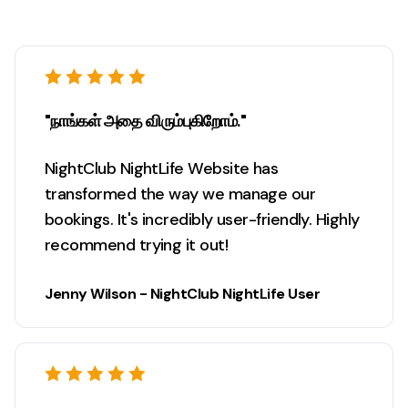
"நாங்கள் அதை விரும்புகிறோம்."
NightClub NightLife Website has
transformed the way we manage our
bookings. It's incredibly user-friendly. Highly
recommend trying it out!
Jenny Wilson - NightClub NightLife User