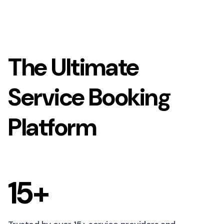
The Ultimate
Service Booking
Platform
15+